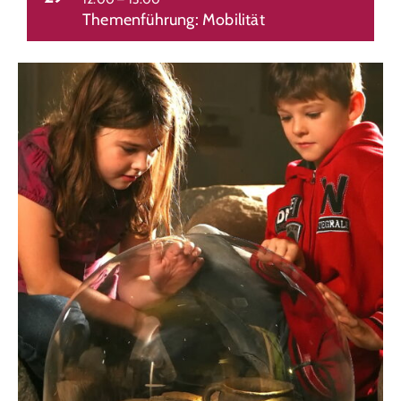
Themenführung: Mobilität