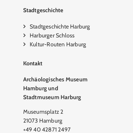
Stadtgeschichte
Stadtgeschichte Harburg
Harburger Schloss
Kultur-Routen Harburg
Kontakt
Archäologisches Museum
Hamburg und
Stadtmuseum Harburg
Museumsplatz 2
21073 Hamburg
+49 40 42871 2497