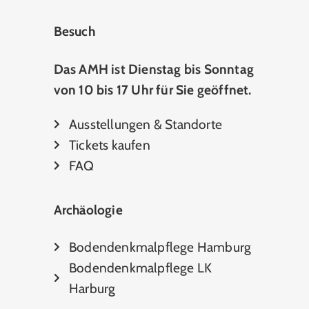
Besuch
Das AMH ist Dienstag bis Sonntag
von 10 bis 17 Uhr für Sie geöffnet.
Ausstellungen & Standorte
Tickets kaufen
FAQ
Archäologie
Bodendenkmalpflege Hamburg
Bodendenkmalpflege LK
Harburg