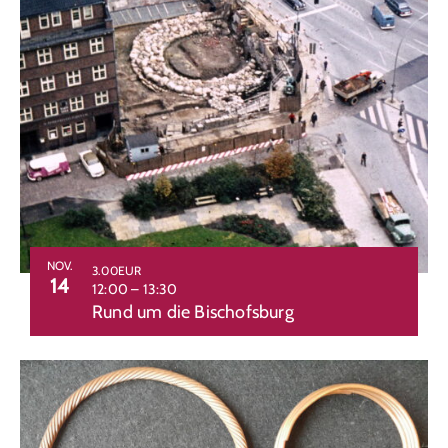
NOV.
3.00EUR
14
12:00
–
13:30
Rund um die Bischofsburg