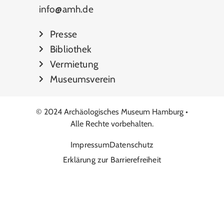
info@amh.de
Presse
Bibliothek
Vermietung
Museumsverein
© 2024 Archäologisches Museum Hamburg •
Alle Rechte vorbehalten.
Impressum
Datenschutz
Erklärung zur Barrierefreiheit