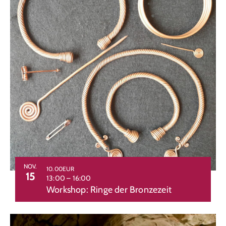
NOV.
10.00EUR
15
13:00
–
16:00
Workshop: Ringe der Bronzezeit