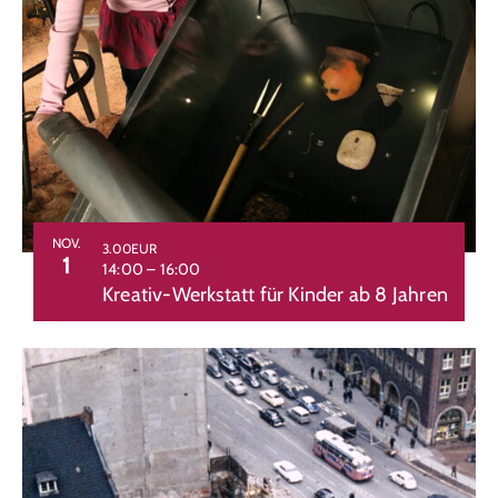
NOV.
3.00EUR
1
14:00
–
16:00
Kreativ-Werkstatt für Kinder ab 8 Jahren