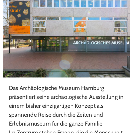
Das Archäologische Museum Hamburg
präsentiert seine archäologische Ausstellung in
einem bisher einzigartigen Konzept als
spannende Reise durch die Zeiten und
Erlebnismuseum für die ganze Familie.
Im Zentrum stehen Fragen, die die Menschheit