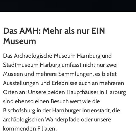
Das AMH: Mehr als nur EIN
Museum
Das Archäologische Museum Hamburg und
Stadtmuseum Harburg umfasst nicht nur zwei
Museen und mehrere Sammlungen, es bietet
Ausstellungen und Erlebnisse auch an mehreren
Orten an: Unsere beiden Haupthäuser in Harburg
sind ebenso einen Besuch wert wie die
Bischofsburg in der Hamburger Innenstadt, die
archäologischen Wanderpfade oder unsere
kommenden Filialen.