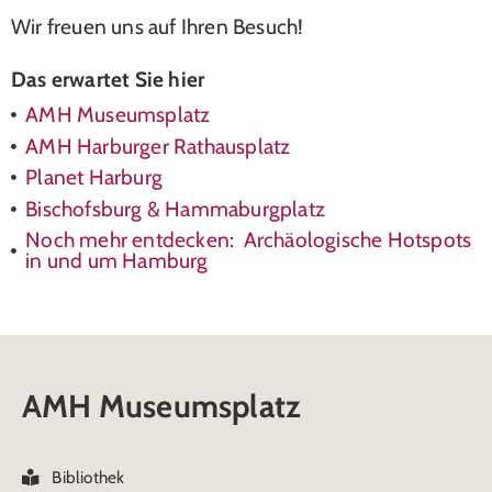
Wir freuen uns auf Ihren Besuch!
Das erwartet Sie hier
AMH Museumsplatz​
AMH Harburger Rathausplatz
Planet Harburg
Bischofsburg & Hammaburgplatz
Noch mehr entdecken: Archäologische Hotspots
in und um Hamburg
AMH Museumsplatz​
Bibliothek