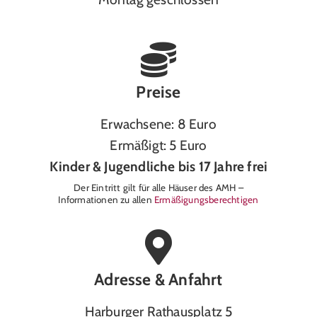
Preise
Erwachsene: 8 Euro
Ermäßigt: 5 Euro
Kinder & Jugendliche bis 17 Jahre frei
Der Eintritt gilt für alle Häuser des AMH –
Informationen zu allen
Ermäßigungsberechtigen
Adresse & Anfahrt
Harburger Rathausplatz 5