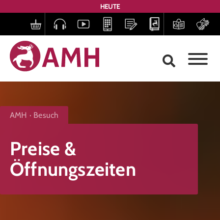
HEUTE
AMH
Besuch
Preise &
Öffnungszeiten