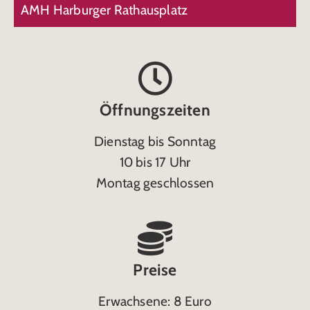
AMH Harburger Rathausplatz
Öffnungszeiten
Dienstag bis Sonntag
10 bis 17 Uhr
Montag geschlossen
Preise
Erwachsene: 8 Euro