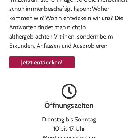
schon immer beschäftigt haben: Woher
kommen wir? Wohin entwickeln wir uns? Die
Antworten findet man nicht in
althergebrachten Vitrinen, sondern beim
Erkunden, Anfassen und Ausprobieren.
Jetzt entdecken!
Öffnungszeiten
Dienstag bis Sonntag
10 bis 17 Uhr
Montag geschlossen