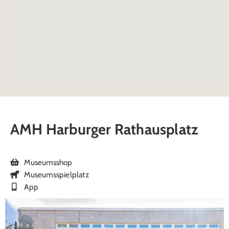
AMH Harburger Rathausplatz
Museumsshop
Museumsspielplatz
App