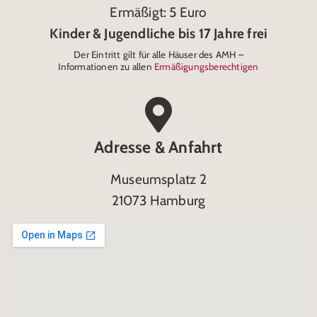
Ermäßigt: 5 Euro
Kinder & Jugendliche bis 17 Jahre frei
Der Eintritt gilt für alle Häuser des AMH –
Informationen zu allen
Ermäßigungsberechtigen
Adresse & Anfahrt
Museumsplatz 2
21073 Hamburg