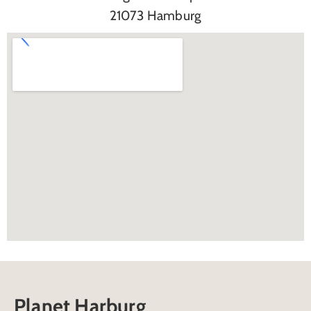
21073 Hamburg
Planet Harburg