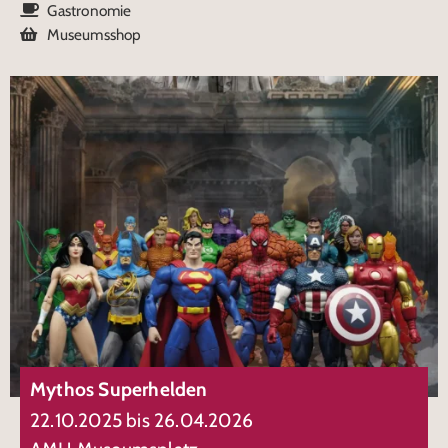
Gastronomie
Museumsshop
Mythos Superhelden
22.10.2025 bis 26.04.2026