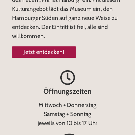
Kulturangebot lädt das Museum ein, den
Hamburger Süden auf ganz neue Weise zu
entdecken. Der Eintritt ist frei, alle sind
willkommen.
Jetzt entdecken!
Öffnungszeiten
Mittwoch + Donnerstag
Samstag + Sonntag
jeweils von 10 bis 17 Uhr