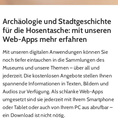
Archäologie und Stadtgeschichte
für die Hosentasche: mit unseren
Web-Apps mehr erfahren
Mit unseren digitalen Anwendungen können Sie
noch tiefer eintauchen in die Sammlungen des
Museums und unsere Themen – über all und
jederzeit. Die kostenlosen Angebote stellen Ihnen
spannende Informationen in Texten, Bildern und
Audios zur Verfügung. Als schlanke Web-Apps
umgesetzt sind sie jederzeit mit Ihrem Smartphone
oder Tablet oder auch von Ihrem PC aus abrufbar –
ein Download ist nicht nötig.