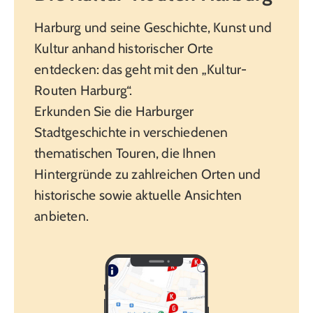
Harburg und seine Geschichte, Kunst und
Kultur anhand historischer Orte
entdecken: das geht mit den „Kultur-
Routen Harburg“.
Erkunden Sie die Harburger
Stadtgeschichte in verschiedenen
thematischen Touren, die Ihnen
Hintergründe zu zahlreichen Orten und
historische sowie aktuelle Ansichten
anbieten.