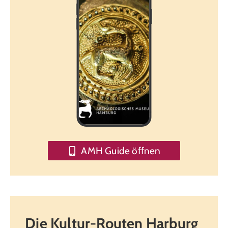
AMH Guide öffnen
Die Kultur-Routen Harburg