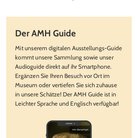
Der AMH Guide
Mit unserem digitalen Ausstellungs-Guide
kommt unsere Sammlung sowie unser
Audioguide direkt auf ihr Smartphone.
Ergänzen Sie Ihren Besuch vor Ort im
Museum oder vertiefen Sie sich zuhause
in unsere Schätze! Der AMH Guide ist
in
Leichter Sprache und Englisch verfügbar!