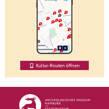
Kultur-Routen öffnen