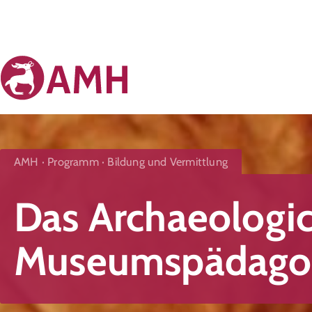
AMH
Programm
Bildung und Vermittlung
Das Archaeologi
Museumspädago