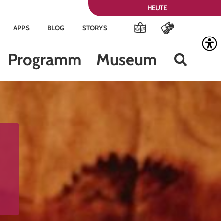
HEUTE
APPS
BLOG
STORYS
Programm
Museum