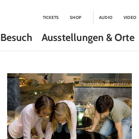
TICKETS
SHOP
AUDIO
VIDEO
Besuch
Ausstellungen & Orte