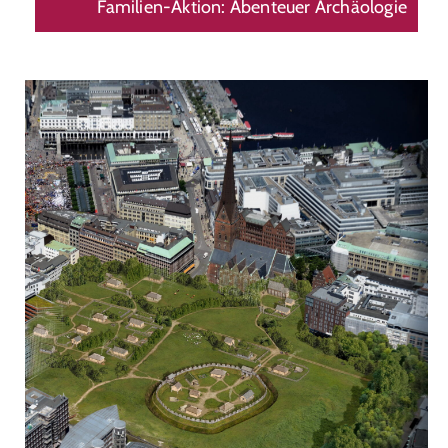
Familien-Aktion: Abenteuer Archäologie