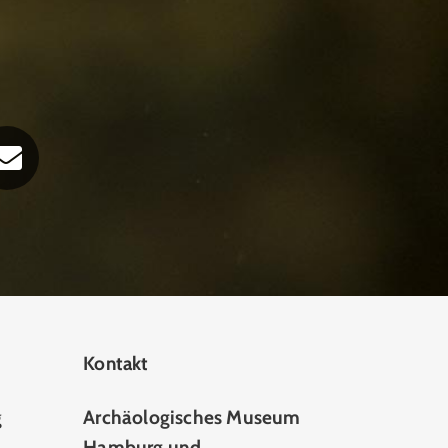
Kontakt
g
Archäologisches Museum
Hamburg und