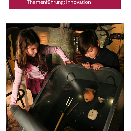
Themenführung: Innovation