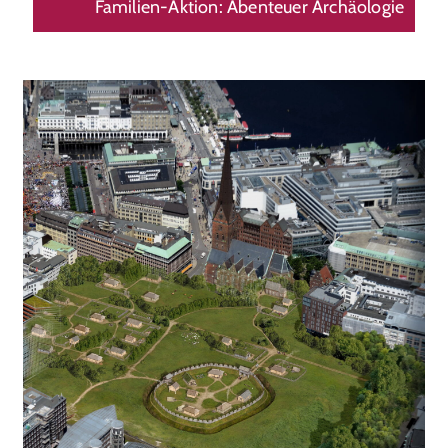
Familien-Aktion: Abenteuer Archäologie