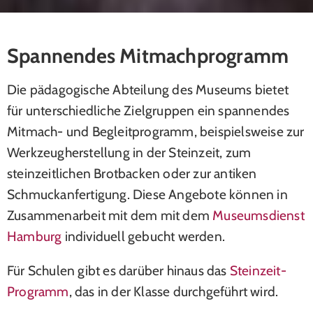
Spannendes Mitmachprogramm
Die pädagogische Abteilung des Museums bietet
für unterschiedliche Zielgruppen ein spannendes
Mitmach- und Begleitprogramm, beispielsweise zur
Werkzeugherstellung in der Steinzeit, zum
steinzeitlichen Brotbacken oder zur antiken
Schmuckanfertigung. Diese Angebote können in
Zusammenarbeit mit dem mit dem
Museumsdienst
Hamburg
individuell gebucht werden.
Für Schulen gibt es darüber hinaus das
Steinzeit-
Programm
, das in der Klasse durchgeführt wird.