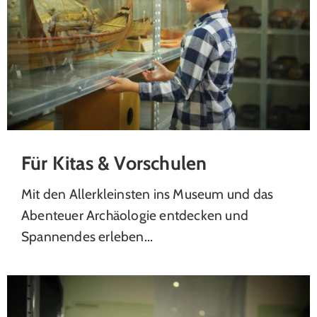
Für Kitas & Vorschulen
Mit den Allerkleinsten ins Museum und das
Abenteuer Archäologie entdecken und
Spannendes erleben...