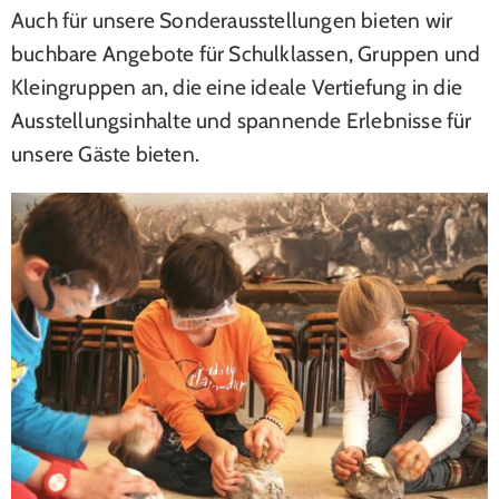
Auch für unsere Sonderausstellungen bieten wir
buchbare Angebote für Schulklassen, Gruppen und
Kleingruppen an, die eine ideale Vertiefung in die
Ausstellungsinhalte und spannende Erlebnisse für
unsere Gäste bieten.