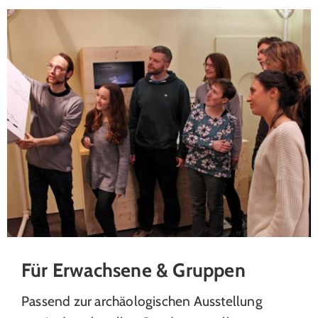
Für Erwachsene & Gruppen
Passend zur archäologischen Ausstellung