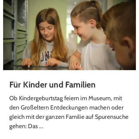
Für Kinder und Familien
Ob Kindergeburtstag feiern im Museum, mit
den Großeltern Entdeckungen machen oder
gleich mit der ganzen Familie auf Spurensuche
gehen: Das ...