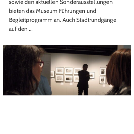
sowie den aktuellen Sonderausstellungen
bieten das Museum Führungen und
Begleitprogramm an. Auch Stadtrundgänge
auf den ...