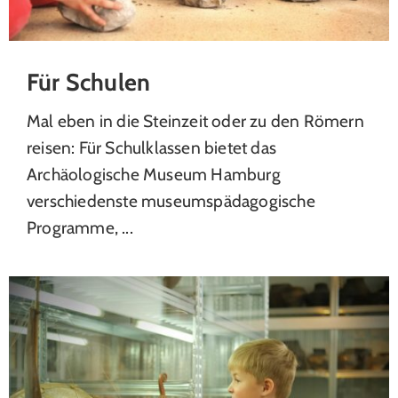
Für Schulen
Mal eben in die Steinzeit oder zu den Römern
reisen: Für Schulklassen bietet das
Archäologische Museum Hamburg
verschiedenste museumspädagogische
Programme, ...