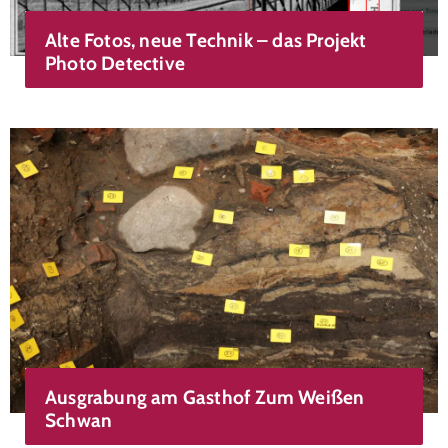
Alte Fotos, neue Technik – das Projekt
Photo Detective
Ausgrabung am Gasthof Zum Weißen
Schwan