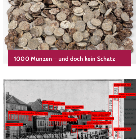
1000 Münzen – und doch kein Schatz