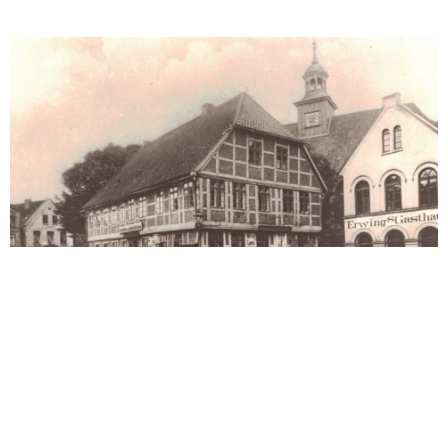
Ausgrabung im Stadtzentrum Winsen