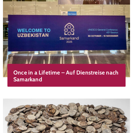
Once in a Lifetime – Auf Dienstreise nach
Samarkand