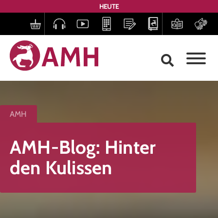
HEUTE
AMH
AMH-Blog: Hinter
den Kulissen