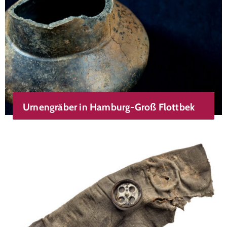
Urnengräber in Hamburg-Groß Flottbek