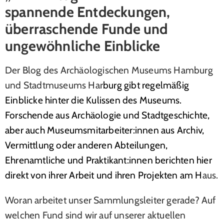
spannende Entdeckungen,
überraschende Funde und
ungewöhnliche Einblicke
Der Blog des Archäologischen Museums Hamburg
und Stadtmuseums Har
burg
gibt regelmäßig
Einblicke hinter die Kulissen des Museums.
Forschende aus Archäologie und Stadtgeschichte,
aber auch Museumsmitarbeiter:innen aus Archiv,
Vermittlung oder anderen Abteilungen,
Ehrenamtliche und Praktikant:innen berichten hier
direkt von ihrer Arbeit und ihren Projekten am H
aus.
Woran arbeitet unser Sammlungsleiter gerade? Auf
welchen Fund sind wir auf unserer aktuellen