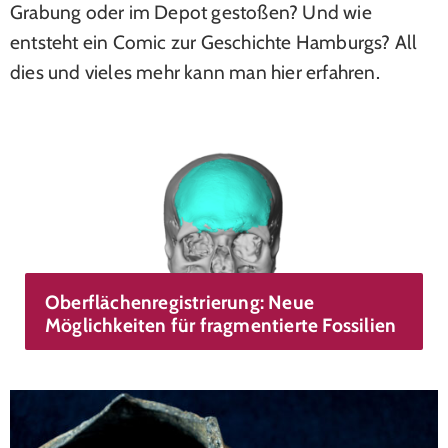
Grabung oder im Depot gestoßen? Und wie
entsteht ein Comic zur Geschichte Hamburgs? All
dies und vieles mehr kann man hier erfahren.
Oberflächenregistrierung: Neue
Möglichkeiten für fragmentierte Fossilien