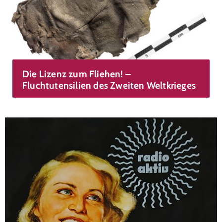
Die Lizenz zum Fliehen! –
Fluchtutensilien des Zweiten Weltkrieges