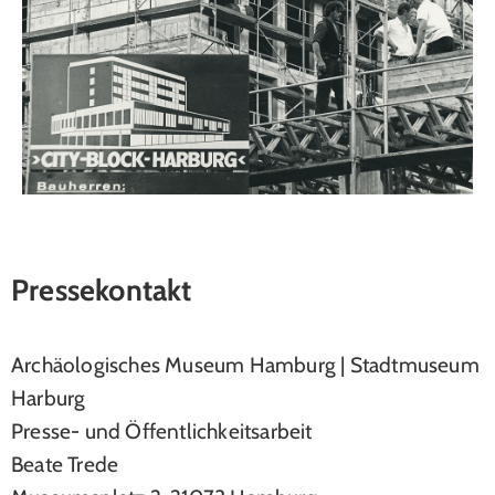
Pressekontakt
Archäologisches Museum Hamburg | Stadtmuseum
Harburg
Presse- und Öffentlichkeitsarbeit
Beate Trede