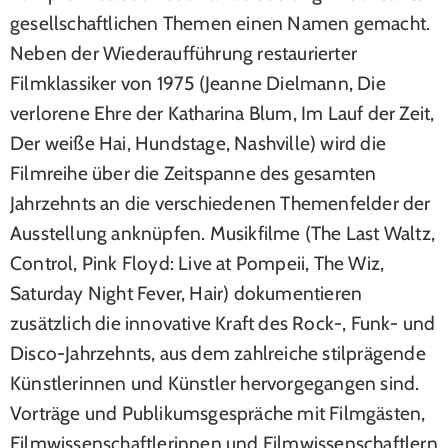
gesellschaftlichen Themen einen Namen gemacht.
Neben der Wiederaufführung restaurierter
Filmklassiker von 1975 (Jeanne Dielmann, Die
verlorene Ehre der Katharina Blum, Im Lauf der Zeit,
Der weiße Hai, Hundstage, Nashville) wird die
Filmreihe über die Zeitspanne des gesamten
Jahrzehnts an die verschiedenen Themenfelder der
Ausstellung anknüpfen. Musikfilme (The Last Waltz,
Control, Pink Floyd: Live at Pompeii, The Wiz,
Saturday Night Fever, Hair) dokumentieren
zusätzlich die innovative Kraft des Rock-, Funk- und
Disco-Jahrzehnts, aus dem zahlreiche stilprägende
Künstlerinnen und Künstler hervorgegangen sind.
Vorträge und Publikumsgespräche mit Filmgästen,
Filmwissenschaftlerinnen und Filmwissenschaftlern