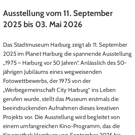
Ausstellung vom 11. September
2025 bis 03. Mai 2026
Das Stadtmuseum Harburg zeigt ab 11. September
2025 im Planet Harburg die spannende Ausstellung
„1975 – Harburg vor 50 Jahren“. Anlässlich des 50-
jährigen Jubiläums eines wegweisenden
Fotowettbewerbs, der 1975 von der
„Werbegemeinschaft City Harburg“ ins Leben
gerufen wurde, stellt das Museum erstmals die
beeindruckenden Aufnahmen dieses kreativen
Projekts vor. Die Ausstellung wird begleitet von
einem umfangreichen Kino-Programm, das die
Kinemathek Hamburg von September 2025 bis