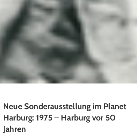
Neue Sonderausstellung im Planet
Harburg: 1975 – Harburg vor 50
Jahren