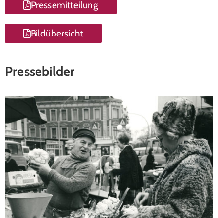
Pressemitteilung
Bildübersicht
Pressebilder