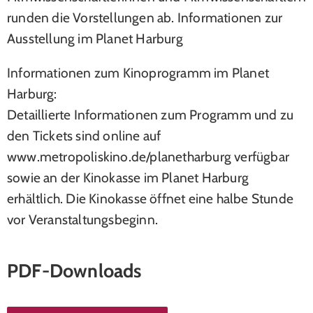
runden die Vorstellungen ab. Informationen zur
Ausstellung im Planet Harburg
Informationen zum Kinoprogramm im Planet
Harburg:
Detaillierte Informationen zum Programm und zu
den Tickets sind online auf
www.metropoliskino.de/planetharburg verfügbar
sowie an der Kinokasse im Planet Harburg
erhältlich. Die Kinokasse öffnet eine halbe Stunde
vor Veranstaltungsbeginn.
PDF-Downloads