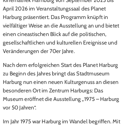
April 2026 im Veranstaltungssaal des Planet
Harburg präsentiert. Das Programm knüpft in
vielfältiger Weise an die Ausstellung an und bietet
einen cineastischen Blick auf die politischen,
gesellschaftlichen und kulturellen Ereignisse und
Veränderungen der 70er Jahre.
Nach dem erfolgreichen Start des Planet Harburg
zu Beginn des Jahres bringt das Stadtmuseum
Harburg nun einen neuen Kulturgenuss an diesen
besonderen Ort im Zentrum Harburgs: Das
Museum eröffnet die Ausstellung „1975 – Harburg
vor 50 Jahren“.
Im Jahr 1975 war Harburg im Wandel begriffen. Mit