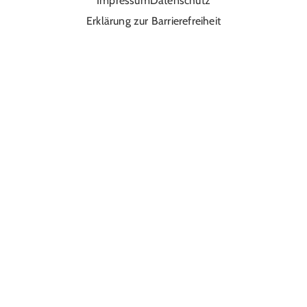
Impressum
Datenschutz
Erklärung zur Barrierefreiheit