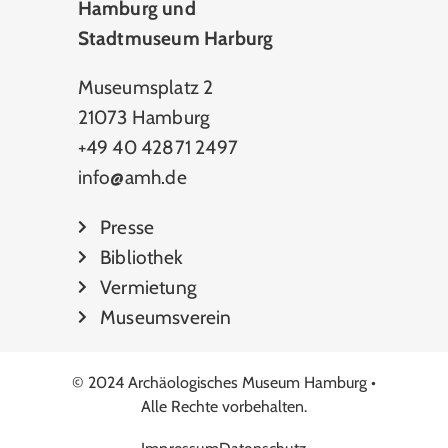
Hamburg und
Stadtmuseum Harburg
Museumsplatz 2
21073 Hamburg
+49 40 42871 2497
info@amh.de
Presse
Bibliothek
Vermietung
Museumsverein
© 2024 Archäologisches Museum Hamburg •
Alle Rechte vorbehalten.