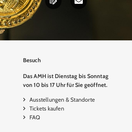
Besuch
Das AMH ist Dienstag bis Sonntag
von 10 bis 17 Uhr für Sie geöffnet.
Ausstellungen & Standorte
Tickets kaufen
FAQ