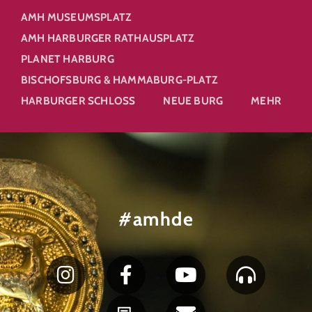
AMH MUSEUMSPLATZ
AMH HARBURGER RATHAUSPLATZ
PLANET HARBURG
BISCHOFSBURG & HAMMABURG-PLATZ
HARBURGER SCHLOSS
NEUE BURG
MEHR
#amhde