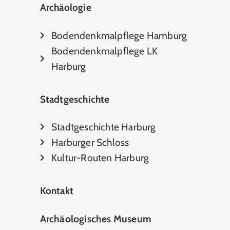
Archäologie
Bodendenkmalpflege Hamburg
Bodendenkmalpflege LK
Harburg
Stadtgeschichte
Stadtgeschichte Harburg
Harburger Schloss
Kultur-Routen Harburg
Kontakt
Archäologisches Museum