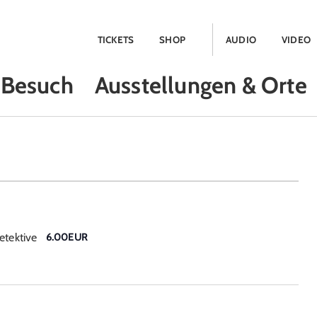
TICKETS
SHOP
AUDIO
VIDEO
Besuch
Ausstellungen & Orte
etektive
6.00EUR