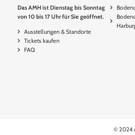
Das AMH ist Dienstag bis Sonntag
Boden
von 10 bis 17 Uhr für Sie geöffnet.
Bodend
Harbur
Ausstellungen & Standorte
Tickets kaufen
FAQ
© 2024 