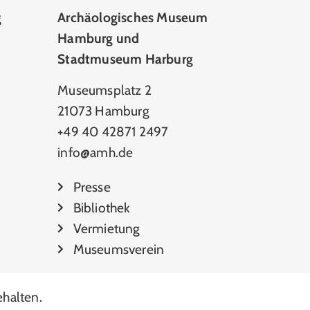
g
Archäologisches Museum
Hamburg und
Stadtmuseum Harburg
Museumsplatz 2
21073 Hamburg
+49 40 42871 2497
info@amh.de
Presse
Bibliothek
Vermietung
Museumsverein
halten.