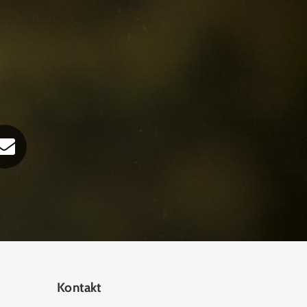
Kontakt