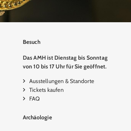
Besuch
Das AMH ist Dienstag bis Sonntag
von 10 bis 17 Uhr für Sie geöffnet.
Ausstellungen & Standorte
Tickets kaufen
FAQ
Archäologie