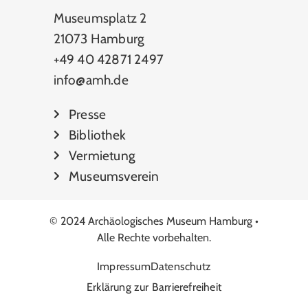
Museumsplatz 2
21073 Hamburg
+49 40 42871 2497
info@amh.de
Presse
Bibliothek
Vermietung
Museumsverein
© 2024 Archäologisches Museum Hamburg •
Alle Rechte vorbehalten.
Impressum
Datenschutz
Erklärung zur Barrierefreiheit