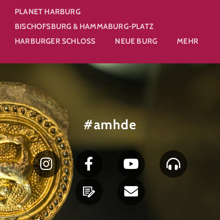
PLANET HARBURG
BISCHOFSBURG & HAMMABURG-PLATZ
HARBURGER SCHLOSS
NEUE BURG
MEHR
#amhde