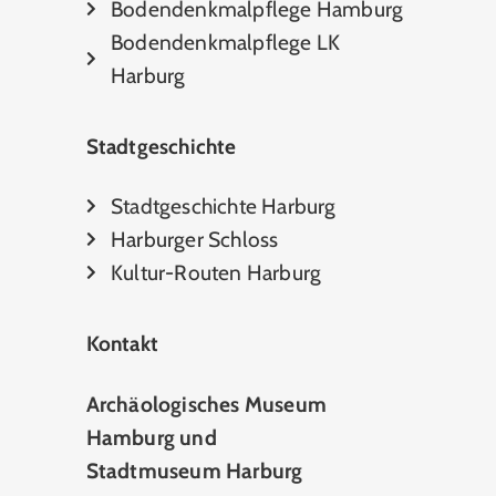
Bodendenkmalpflege Hamburg
Bodendenkmalpflege LK
Harburg
Stadtgeschichte
Stadtgeschichte Harburg
Harburger Schloss
Kultur-Routen Harburg
Kontakt
Archäologisches Museum
Hamburg und
Stadtmuseum Harburg