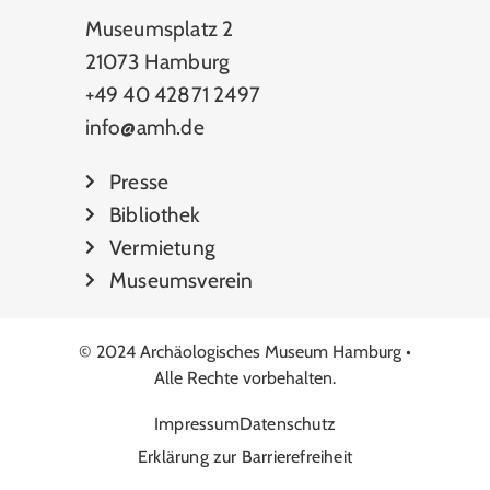
Museumsplatz 2
21073 Hamburg
+49 40 42871 2497
info@amh.de
Presse
Bibliothek
Vermietung
Museumsverein
© 2024 Archäologisches Museum Hamburg •
Alle Rechte vorbehalten.
Impressum
Datenschutz
Erklärung zur Barrierefreiheit