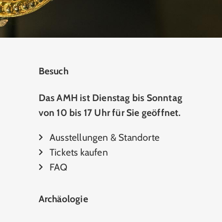
Besuch
Das AMH ist Dienstag bis Sonntag
von 10 bis 17 Uhr für Sie geöffnet.
Ausstellungen & Standorte
Tickets kaufen
FAQ
Archäologie