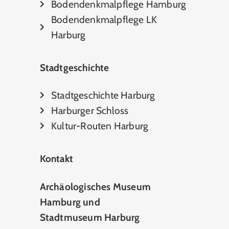
Bodendenkmalpflege Hamburg
Bodendenkmalpflege LK
Harburg
Stadtgeschichte
Stadtgeschichte Harburg
Harburger Schloss
Kultur-Routen Harburg
Kontakt
Archäologisches Museum
Hamburg und
Stadtmuseum Harburg