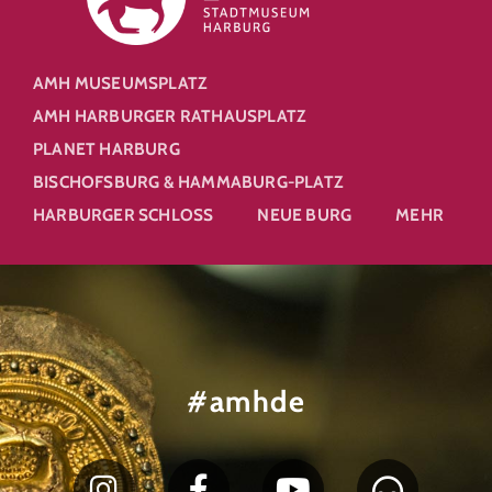
AMH MUSEUMSPLATZ
AMH HARBURGER RATHAUSPLATZ
PLANET HARBURG
BISCHOFSBURG & HAMMABURG-PLATZ
HARBURGER SCHLOSS
NEUE BURG
MEHR
#amhde