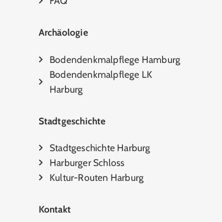
FAQ
Archäologie
Bodendenkmalpflege Hamburg
Bodendenkmalpflege LK
Harburg
Stadtgeschichte
Stadtgeschichte Harburg
Harburger Schloss
Kultur-Routen Harburg
Kontakt