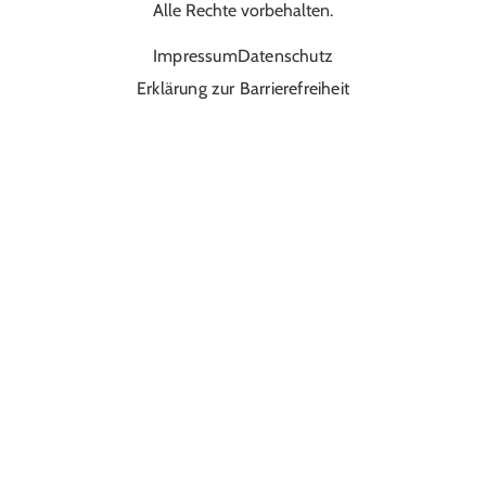
Alle Rechte vorbehalten.
Impressum
Datenschutz
Erklärung zur Barrierefreiheit