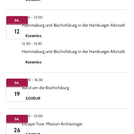
11:00
-
12:00
SA.
Hammaburg und Bischofsburg in der Hamburger Altstadt
12
Kostenlos
12:30
-
13:30
Hammaburg und Bischofsburg in der Hamburger Altstadt
Kostenlos
15:00
-
16:30
SA.
Rund um die Bischofsburg
19
3.00EUR
11:00
-
12:00
SA.
Escape-Tour: Mission Archäologie
26