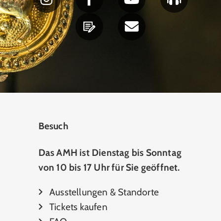
Besuch
Das AMH ist Dienstag bis Sonntag
von 10 bis 17 Uhr für Sie geöffnet.
Ausstellungen & Standorte
Tickets kaufen