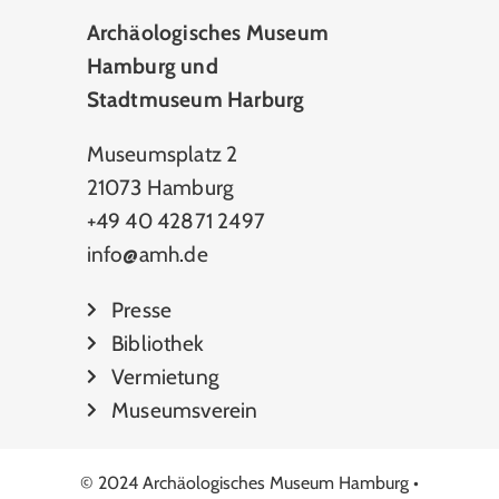
Archäologisches Museum
Hamburg und
Stadtmuseum Harburg
Museumsplatz 2
21073 Hamburg
+49 40 42871 2497
info@amh.de
Presse
Bibliothek
Vermietung
Museumsverein
© 2024 Archäologisches Museum Hamburg •