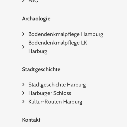
FAQ
Archäologie
Bodendenkmalpflege Hamburg
Bodendenkmalpflege LK
Harburg
Stadtgeschichte
Stadtgeschichte Harburg
Harburger Schloss
Kultur-Routen Harburg
Kontakt