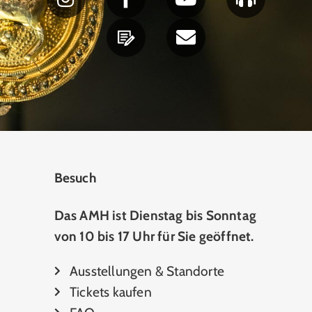
Besuch
Das AMH ist Dienstag bis Sonntag
von 10 bis 17 Uhr für Sie geöffnet.
Ausstellungen & Standorte
Tickets kaufen