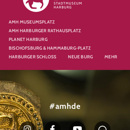
AMH MUSEUMSPLATZ
AMH HARBURGER RATHAUSPLATZ
PLANET HARBURG
BISCHOFSBURG & HAMMABURG-PLATZ
HARBURGER SCHLOSS
NEUE BURG
MEHR
#amhde