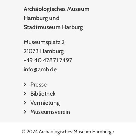
Archäologisches Museum
Hamburg und
Stadtmuseum Harburg
Museumsplatz 2
21073 Hamburg
+49 40 42871 2497
info@amh.de
Presse
Bibliothek
Vermietung
Museumsverein
© 2024 Archäologisches Museum Hamburg •