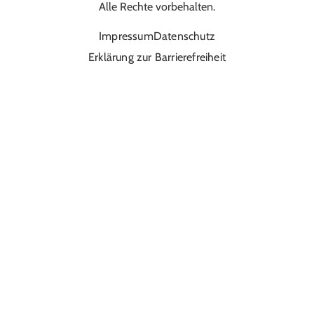
Alle Rechte vorbehalten.
Impressum
Datenschutz
Erklärung zur Barrierefreiheit