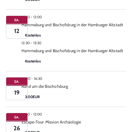
11:00
-
12:00
SA.
Hammaburg und Bischofsburg in der Hamburger Altstadt
12
Kostenlos
12:30
-
13:30
Hammaburg und Bischofsburg in der Hamburger Altstadt
Kostenlos
15:00
-
16:30
SA.
Rund um die Bischofsburg
19
3.00EUR
11:00
-
12:00
SA.
Escape-Tour: Mission Archäologie
26