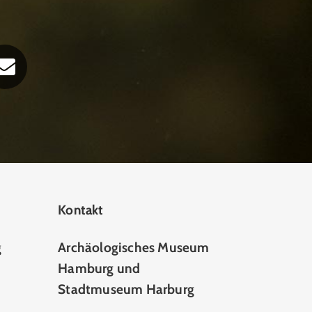
Kontakt
g
Archäologisches Museum
Hamburg und
Stadtmuseum Harburg