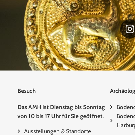
Besuch
Archäolog
Das AMH ist Dienstag bis Sonntag
Boden
von 10 bis 17 Uhr für Sie geöffnet.
Bodend
Harbur
Ausstellungen & Standorte