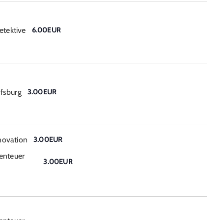
etektive
6.00EUR
fsburg
3.00EUR
novation
3.00EUR
enteuer
3.00EUR