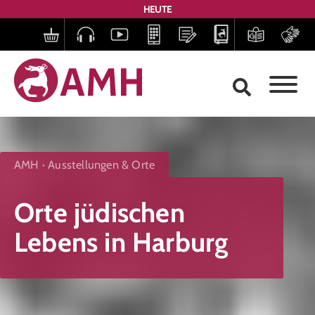
HEUTE
AMH
Ausstellungen & Orte
Orte jüdischen
Lebens in Harburg