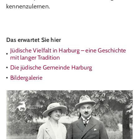
kennenzulernen.
Das erwartet Sie hier
Jüdische Vielfalt in Harburg – eine Geschichte
mit langer Tradition
Die jüdische Gemeinde Harburg
Bildergalerie