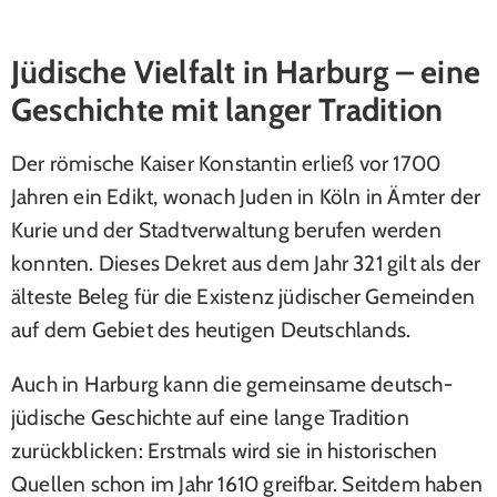
Jüdische Vielfalt in Harburg – eine
Geschichte mit langer Tradition
Der römische Kaiser Konstantin erließ vor 1700
Jahren ein Edikt, wonach Juden in Köln in Ämter der
Kurie und der Stadtverwaltung berufen werden
konnten. Dieses Dekret aus dem Jahr 321 gilt als der
älteste Beleg für die Existenz jüdischer Gemeinden
auf dem Gebiet des heutigen Deutschlands.
Auch in Harburg kann die gemeinsame deutsch-
jüdische Geschichte auf eine lange Tradition
zurückblicken: Erstmals wird sie in historischen
Quellen schon im Jahr 1610 greifbar. Seitdem haben