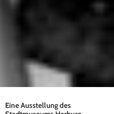
Eine Ausstellung des
Stadtmuseums Harburg