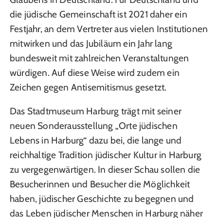
die jüdische Gemeinschaft ist 2021 daher ein
Festjahr, an dem Vertreter aus vielen Institutionen
mitwirken und das Jubiläum ein Jahr lang
bundesweit mit zahlreichen Veranstaltungen
würdigen. Auf diese Weise wird zudem ein
Zeichen gegen Antisemitismus gesetzt.
Das Stadtmuseum Harburg trägt mit seiner
neuen Sonderausstellung „Orte jüdischen
Lebens in Harburg“ dazu bei, die lange und
reichhaltige Tradition jüdischer Kultur in Harburg
zu vergegenwärtigen. In dieser Schau sollen die
Besucherinnen und Besucher die Möglichkeit
haben, jüdischer Geschichte zu begegnen und
das Leben jüdischer Menschen in Harburg näher