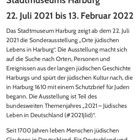
22. Juli 2021 bis 13. Februar 2022
Das Stadtmuseum Harburg zeigt ab dem 22. Juli
2021 die Sonderausstellung „Orte jüdischen
Lebens in Harburg“. Die Ausstellung macht sich
auf die Suche nach Orten, Personen und
Ereignissen aus der langen jüdischen Geschichte
Harburgs und spürt der jüdischen Kultur nach, die
in Harburg 1610 mit einem Schutzbrief für Juden
begann. Die Ausstellung ist Teil des
bundesweiten Themenjahres „2021 – Jüdisches
Leben in Deutschland (#2021jlid)“.
Seit 1700 Jahren leben Menschen jüdischen
Glaubens in Deutschland. Für Deutschland und