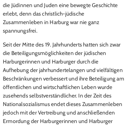
die Jüdinnen und Juden eine bewegte Geschichte
erlebt, denn das christlich-jüdische
Zusammenleben in Harburg war nie ganz
spannungsfrei.
Seit der Mitte des 19. Jahrhunderts hatten sich zwar
die Beteiligungsmöglichkeiten der jüdischen
Harburgerinnen und Harburger durch die
Aufhebung der jahrhundertelangen und vielfältigen
Beschränkungen verbessert und ihre Beteiligung am
öffentlichen und wirtschaftlichen Leben wurde
zusehends selbstverständlicher. In der Zeit des
Nationalsozialismus endet dieses Zusammenleben
jedoch mit der Vertreibung und anschließenden
Ermordung der Harburgerinnen und Harburger