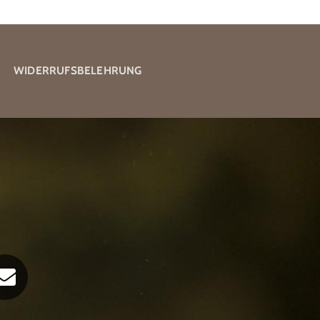
WIDERRUFSBELEHRUNG