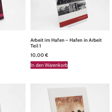
Arbeit im Hafen – Hafen in Arbeit
Teil 1
10,00
€
In den Warenkorb