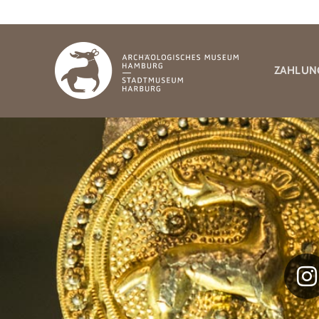
ZAHLUN