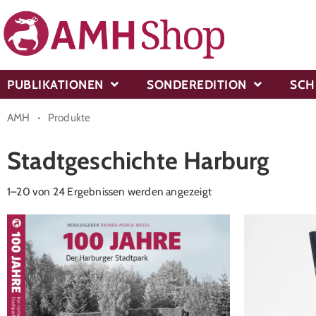
PUBLIKATIONEN
SONDEREDITION
SCH
·
AMH
Produkte
Stadtgeschichte Harburg
1–20 von 24 Ergebnissen werden angezeigt