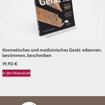
Kosmetisches und medizinisches Gerät: erkennen,
bestimmen, beschreiben
19,90
€
In den Warenkorb