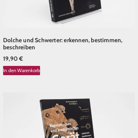
Dolche und Schwerter: erkennen, bestimmen,
beschreiben
19,90
€
In den Warenkorb