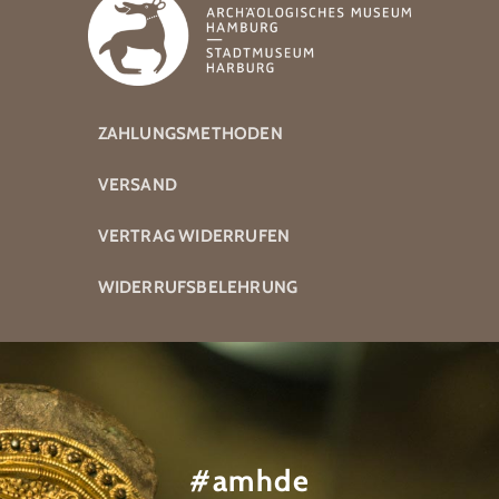
ZAHLUNGSMETHODEN
VERSAND
VERTRAG WIDERRUFEN
WIDERRUFSBELEHRUNG
#amhde