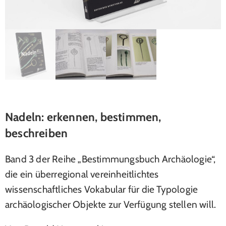
Nadeln: erkennen, bestimmen,
beschreiben
Band 3 der Reihe „Bestimmungsbuch Archäologie“,
die ein überregional vereinheitlichtes
wissenschaftliches Vokabular für die Typologie
archäologischer Objekte zur Verfügung stellen will.