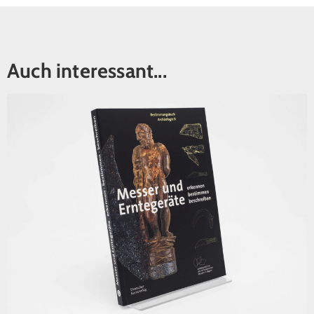
Auch interessant...