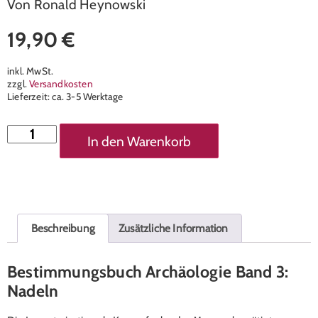
Von Ronald Heynowski
19,90
€
inkl. MwSt.
zzgl.
Versandkosten
Lieferzeit:
ca. 3-5 Werktage
In den Warenkorb
Beschreibung
Zusätzliche Information
Bestimmungsbuch Archäologie Band 3:
Nadeln