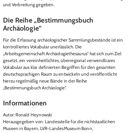
und Verbreitung gegeben.
Die Reihe „Bestimmungsbuch
Archäologie“
Für die Erfassung archäologischer Sammlungsbestände ist ein
kontrolliertes Vokabular unerlässlich. Die
„Arbeitsgemeinschaft Archäologiethesaurus“ hat sich zum Ziel
gesetzt, ein vereinheitlichtes, überregional verwendbares
Vokabular aus klar definierten Begriffen für den gesamten
deutschsprachigen Raum zu entwickeln und veröffentlicht
hierzu regelmäßig neue Bände in der Reihe
„Bestimmungsbuch Archäologie“.
Informationen
Autor: Ronald Heynowski
Herausgegeben von: Landesstelle für die nichtstaatlichen
Museen in Bayern, LVR-LandesMuseum Bonn,