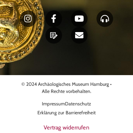
© 2024 Archäologisches Museum Hamburg •
Alle Rechte vorbehalten.
Impressum
Datenschutz
Erklärung zur Barrierefreiheit
Vertrag widerrufen