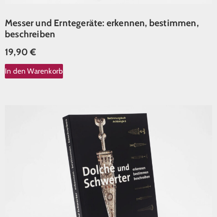
Messer und Erntegeräte: erkennen, bestimmen,
beschreiben
19,90
€
In den Warenkorb