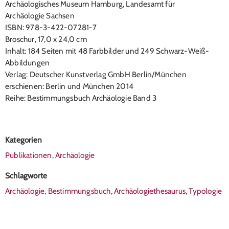
Archäologisches Museum Hamburg, Landesamt für
Archäologie Sachsen
ISBN: 978-3-422-07281-7
Broschur, 17,0 x 24,0 cm
Inhalt: 184 Seiten mit 48 Farbbilder und 249 Schwarz-Weiß-
Abbildungen
Verlag: Deutscher Kunstverlag GmbH Berlin/München
erschienen: Berlin und München 2014
Reihe: Bestimmungsbuch Archäologie Band 3
Kategorien
Publikationen
,
Archäologie
Schlagworte
Archäologie
,
Bestimmungsbuch
,
Archäologiethesaurus
,
Typologie