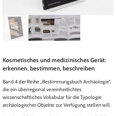
Kosmetisches und medizinisches Gerät:
erkennen, bestimmen, beschreiben
Band 4 der Reihe „Bestimmungsbuch Archäologie“,
die ein überregional vereinheitlichtes
wissenschaftliches Vokabular für die Typologie
archäologischer Objekte zur Verfügung stellen will.