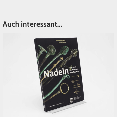
Auch interessant...