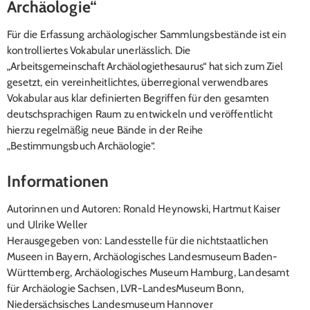
Archäologie“
Für die Erfassung archäologischer Sammlungsbestände ist ein
kontrolliertes Vokabular unerlässlich. Die
„Arbeitsgemeinschaft Archäologiethesaurus“ hat sich zum Ziel
gesetzt, ein vereinheitlichtes, überregional verwendbares
Vokabular aus klar definierten Begriffen für den gesamten
deutschsprachigen Raum zu entwickeln und veröffentlicht
hierzu regelmäßig neue Bände in der Reihe
„Bestimmungsbuch Archäologie“.
Informationen
Autorinnen und Autoren: Ronald Heynowski, Hartmut Kaiser
und Ulrike Weller
Herausgegeben von: Landesstelle für die nichtstaatlichen
Museen in Bayern, Archäologisches Landesmuseum Baden-
Württemberg, Archäologisches Museum Hamburg, Landesamt
für Archäologie Sachsen, LVR-LandesMuseum Bonn,
Niedersächsisches Landesmuseum Hannover