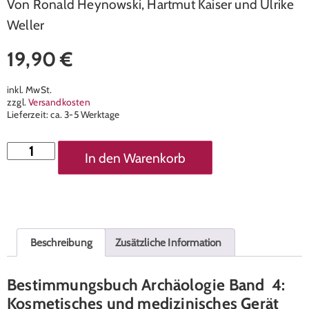
Von Ronald Heynowski, Hartmut Kaiser und Ulrike
Weller
19,90
€
inkl. MwSt.
zzgl.
Versandkosten
Lieferzeit:
ca. 3-5 Werktage
In den Warenkorb
Beschreibung
Zusätzliche Information
Bestimmungsbuch Archäologie Band 4:
Kosmetisches und medizinisches Gerät