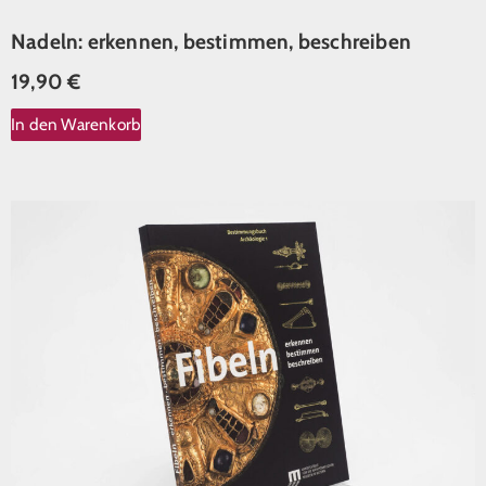
Nadeln: erkennen, bestimmen, beschreiben
19,90
€
In den Warenkorb