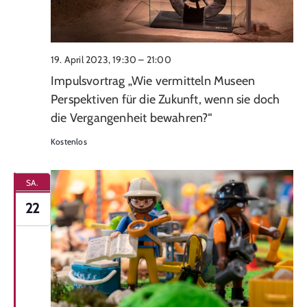
19. April 2023, 19:30
–
21:00
Impulsvortrag „Wie vermitteln Museen
Perspektiven für die Zukunft, wenn sie doch
die Vergangenheit bewahren?“
Kostenlos
SA.
22