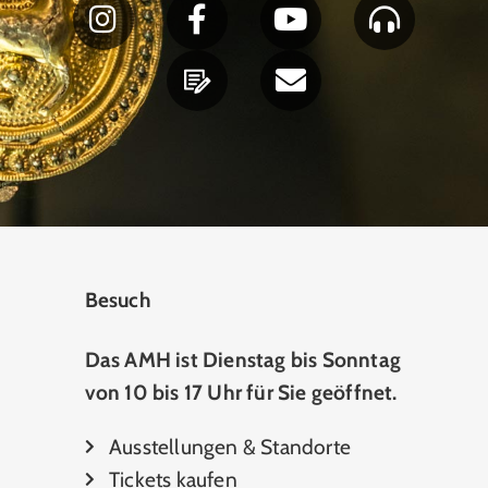
Besuch
Das AMH ist Dienstag bis Sonntag
von 10 bis 17 Uhr für Sie geöffnet.
Ausstellungen & Standorte
Tickets kaufen