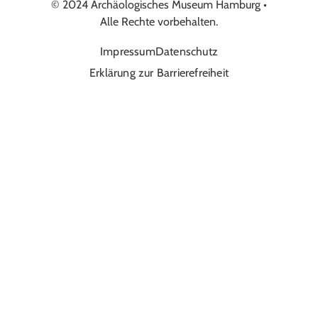
© 2024 Archäologisches Museum Hamburg •
Alle Rechte vorbehalten.
Impressum
Datenschutz
Erklärung zur Barrierefreiheit