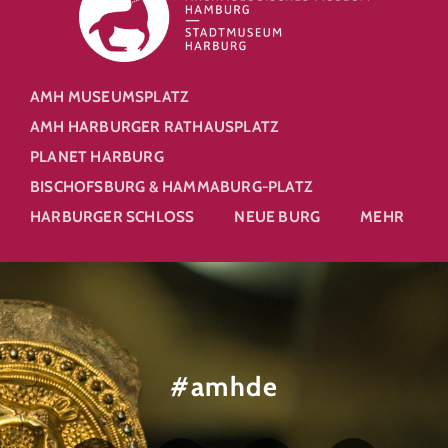
AMH MUSEUMSPLATZ
AMH HARBURGER RATHAUSPLATZ
PLANET HARBURG
BISCHOFSBURG & HAMMABURG-PLATZ
HARBURGER SCHLOSS
NEUE BURG
MEHR
#amhde