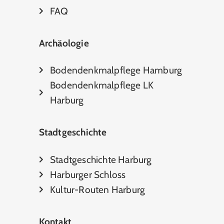
FAQ
Archäologie
Bodendenkmalpflege Hamburg
Bodendenkmalpflege LK
Harburg
Stadtgeschichte
Stadtgeschichte Harburg
Harburger Schloss
Kultur-Routen Harburg
Kontakt