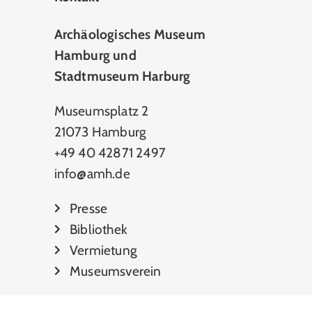
Archäologisches Museum
Hamburg und
Stadtmuseum Harburg
Museumsplatz 2
21073 Hamburg
+49 40 42871 2497
info@amh.de
Presse
Bibliothek
Vermietung
Museumsverein