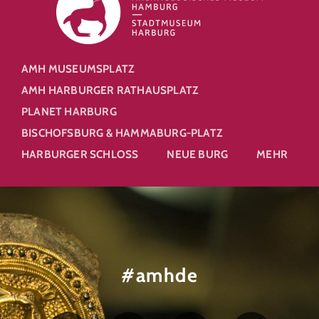
AMH MUSEUMSPLATZ
AMH HARBURGER RATHAUSPLATZ
PLANET HARBURG
BISCHOFSBURG & HAMMABURG-PLATZ
HARBURGER SCHLOSS
NEUE BURG
MEHR
#amhde