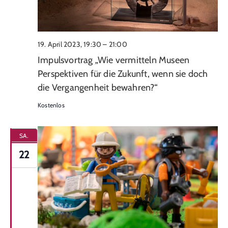
19. April 2023, 19:30
–
21:00
Impulsvortrag „Wie vermitteln Museen
Perspektiven für die Zukunft, wenn sie doch
die Vergangenheit bewahren?“
Kostenlos
SA.
22