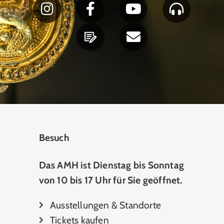
Besuch
Das AMH ist Dienstag bis Sonntag
von 10 bis 17 Uhr für Sie geöffnet.
Ausstellungen & Standorte
Tickets kaufen