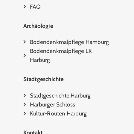
FAQ
Archäologie
Bodendenkmalpflege Hamburg
Bodendenkmalpflege LK
Harburg
Stadtgeschichte
Stadtgeschichte Harburg
Harburger Schloss
Kultur-Routen Harburg
Kontakt