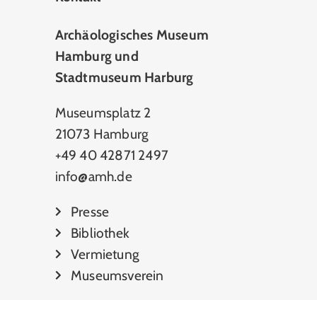
Archäologisches Museum
Hamburg und
Stadtmuseum Harburg
Museumsplatz 2
21073 Hamburg
+49 40 42871 2497
info@amh.de
Presse
Bibliothek
Vermietung
Museumsverein