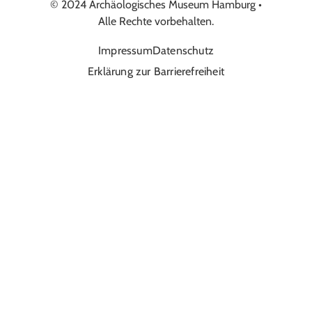
© 2024 Archäologisches Museum Hamburg •
Alle Rechte vorbehalten.
Impressum
Datenschutz
Erklärung zur Barrierefreiheit