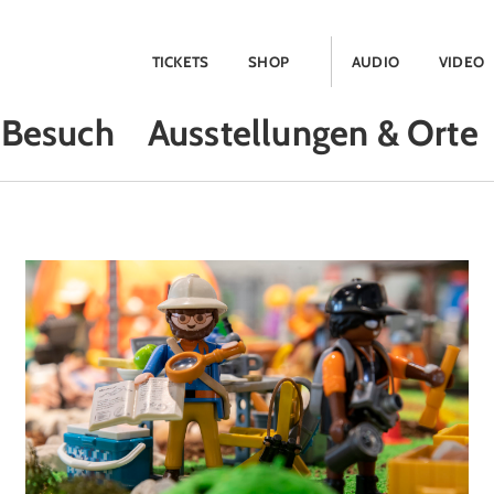
TICKETS
SHOP
AUDIO
VIDEO
Besuch
Ausstellungen & Orte