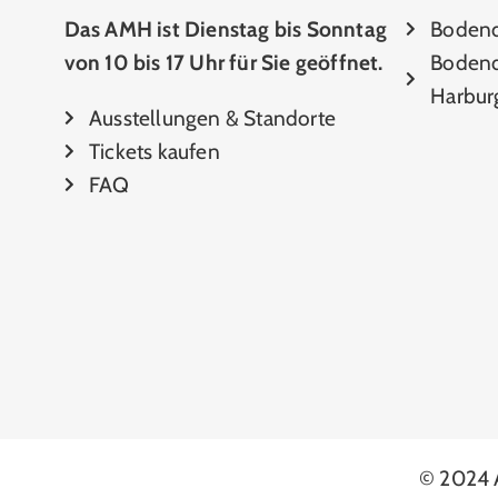
Das AMH ist Dienstag bis Sonntag
Boden
von 10 bis 17 Uhr für Sie geöffnet.
Bodend
Harbur
Ausstellungen & Standorte
Tickets kaufen
FAQ
© 2024 