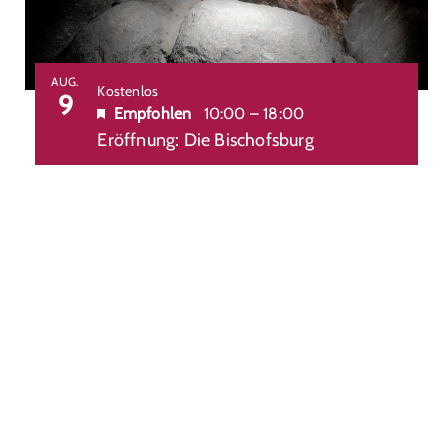
AUG.
Kostenlos
9
Empfohlen
10:00
–
18:00
Eröffnung: Die Bischofsburg