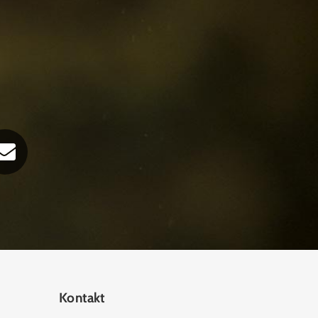
Kontakt