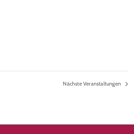
Nächste
Veranstaltungen