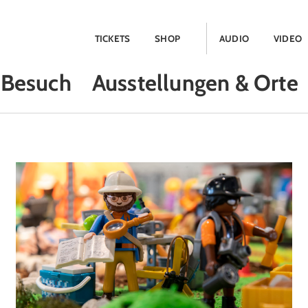
TICKETS
SHOP
AUDIO
VIDEO
Besuch
Ausstellungen & Orte