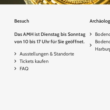
Besuch
Archäolog
Das AMH ist Dienstag bis Sonntag
Boden
von 10 bis 17 Uhr für Sie geöffnet.
Bodend
Harbur
Ausstellungen & Standorte
Tickets kaufen
FAQ