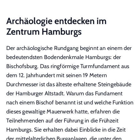
Archäologie entdecken im
Zentrum Hamburgs
Der archäologische Rundgang beginnt an einem der
bedeutendsten Bodendenkmale Hamburgs: der
Bischofsburg. Das ringförmige Turmfundament aus
dem 12. Jahrhundert mit seinen 19 Metern
Durchmesser ist das älteste erhaltene Steingebäude
der Hamburger Altstadt. Warum das Fundament
nach einem Bischof benannt ist und welche Funktion
dieses gewaltige Mauerwerk hatte, erfahren die
Teilnehmenden auf der Führung in die Frühzeit
Hamburgs. Sie erhalten dabei Einblicke in die Zeit
der mittelalterlichen Burganlagen, die unter den