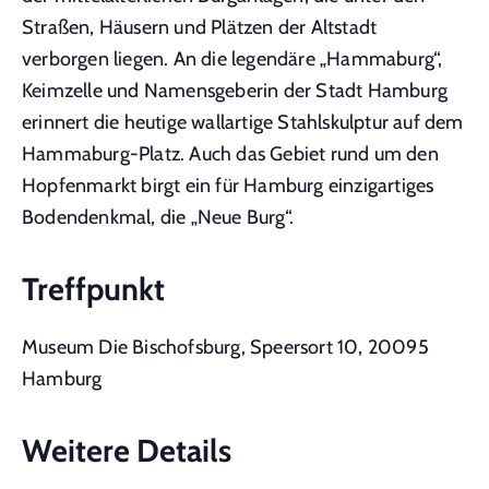
Straßen, Häusern und Plätzen der Altstadt
verborgen liegen. An die legendäre „Hammaburg“,
Keimzelle und Namensgeberin der Stadt Hamburg
erinnert die heutige wallartige Stahlskulptur auf dem
Hammaburg-Platz. Auch das Gebiet rund um den
Hopfenmarkt birgt ein für Hamburg einzigartiges
Bodendenkmal, die „Neue Burg“.
Treffpunkt
Museum Die Bischofsburg, Speersort 10, 20095
Hamburg
Weitere Details