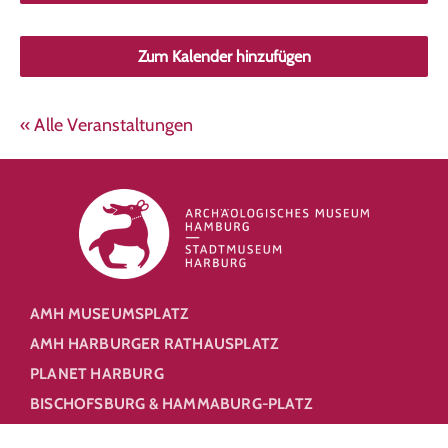
Zum Kalender hinzufügen
« Alle Veranstaltungen
AMH MUSEUMSPLATZ
AMH HARBURGER RATHAUSPLATZ
PLANET HARBURG
BISCHOFSBURG & HAMMABURG-PLATZ
HARBURGER SCHLOSS
NEUE BURG
MEHR