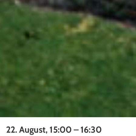
22. August, 15:00
–
16:30