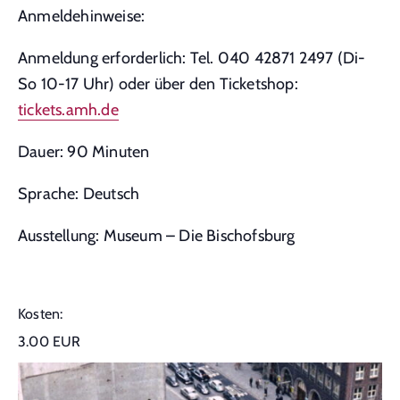
Anmeldehinweise:
Anmeldung erforderlich: Tel. 040 42871 2497 (Di-
So 10-17 Uhr) oder über den Ticketshop:
tickets.amh.de
Dauer: 90 Minuten
Sprache: Deutsch
Ausstellung: Museum – Die Bischofsburg
Kosten:
3.00 EUR