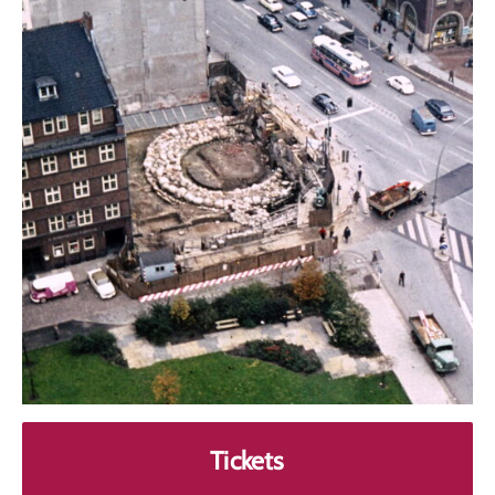
Tickets