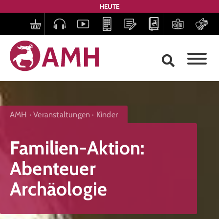
HEUTE
AMH
Veranstaltungen
Kinder
Familien-Aktion:
Abenteuer
Archäologie