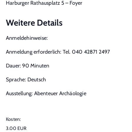
Harburger Rathausplatz 5 – Foyer
Weitere Details
Anmeldehinweise:
Anmeldung erforderlich: Tel. 040 42871 2497
Dauer: 90 Minuten
Sprache: Deutsch
Ausstellung: Abenteuer Archäologie
Kosten:
3.00 EUR