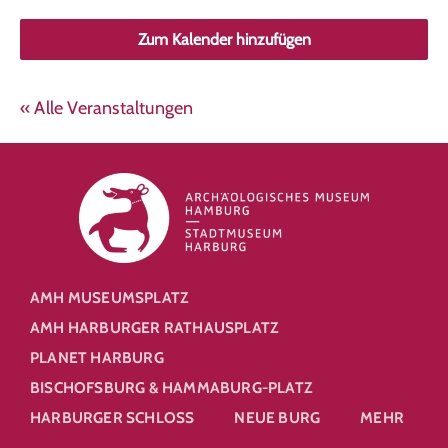
Zum Kalender hinzufügen
« Alle Veranstaltungen
AMH MUSEUMSPLATZ
AMH HARBURGER RATHAUSPLATZ
PLANET HARBURG
BISCHOFSBURG & HAMMABURG-PLATZ
HARBURGER SCHLOSS
NEUE BURG
MEHR