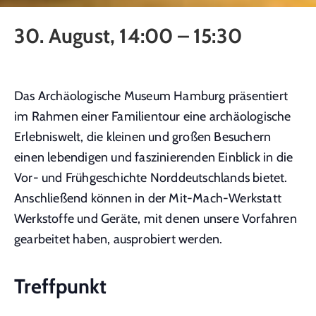
30. August, 14:00
–
15:30
Das Archäologische Museum Hamburg präsentiert
im Rahmen einer Familientour eine archäologische
Erlebniswelt, die kleinen und großen Besuchern
einen lebendigen und faszinierenden Einblick in die
Vor- und Frühgeschichte Norddeutschlands bietet.
Anschließend können in der Mit-Mach-Werkstatt
Werkstoffe und Geräte, mit denen unsere Vorfahren
gearbeitet haben, ausprobiert werden.
Treffpunkt